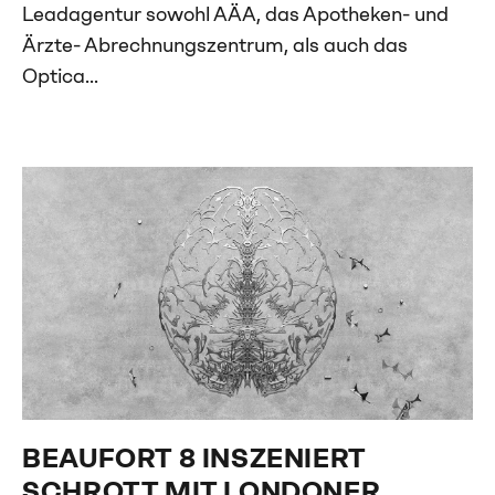
Leadagentur sowohl AÄA, das Apotheken- und
Ärzte- Abrechnungszentrum, als auch das
Optica...
BEAUFORT 8 INSZENIERT
SCHROTT MIT LONDONER