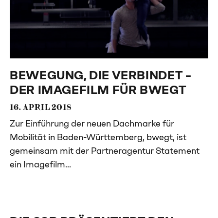
BEWEGUNG, DIE VERBINDET –
DER IMAGEFILM FÜR BWEGT
16. APRIL 2018
Zur Einführung der neuen Dachmarke für
Mobilität in Baden-Württemberg, bwegt, ist
gemeinsam mit der Partneragentur Statement
ein Imagefilm...