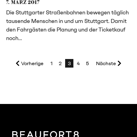
7. MÄRZ 2017
Die Stuttgarter Straßenbahnen bewegen täglich
tausende Menschen in und um Stuttgart. Damit
den Fahrgästen die Planung und der Ticketkauf
noch...
Vorherige
1
2
3
4
5
Nächste