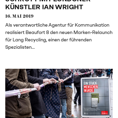
KÜNSTLER IAN WRIGHT
16. MAI 2019
Als verantwortliche Agentur für Kommunikation
realisiert Beaufort 8 den neuen Marken-Relaunch
für Lang Recycling, einen der führenden
Spezialisten...