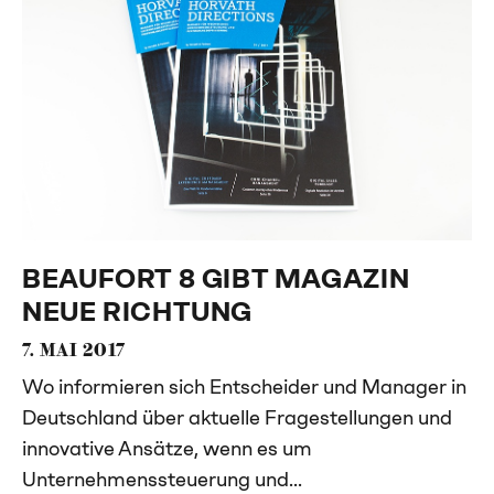
BEAUFORT 8 GIBT MAGAZIN
NEUE RICHTUNG
7. MAI 2017
Wo informieren sich Entscheider und Manager in
Deutschland über aktuelle Fragestellungen und
innovative Ansätze, wenn es um
Unternehmenssteuerung und...