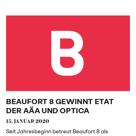
BEAUFORT 8 GEWINNT ETAT
DER AÄA UND OPTICA
15. JANUAR 2020
Seit Jahresbeginn betreut Beaufort 8 als