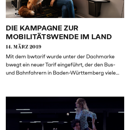
DIE KAMPAGNE ZUR
MOBILITÄTSWENDE IM LAND
14. MÄRZ 2019
Mit dem bwtarif wurde unter der Dachmarke
bwegt ein neuer Tarif eingeführt, der den Bus-
und Bahnfahrern in Baden-Württemberg viele...