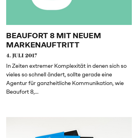
BEAUFORT 8 MIT NEUEM
MARKENAUFTRITT
4. JULI 2017
In Zeiten extremer Komplexität in denen sich so
vieles so schnell ändert, sollte gerade eine
Agentur für ganzheitliche Kommunikation, wie
Beaufort 8,...