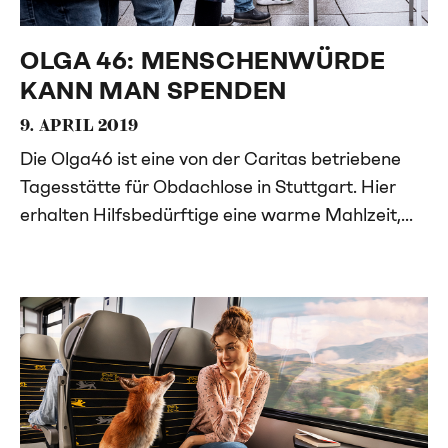
OLGA 46: MENSCHENWÜRDE
KANN MAN SPENDEN
9. APRIL 2019
Die Olga46 ist eine von der Caritas betriebene
Tagesstätte für Obdachlose in Stuttgart. Hier
erhalten Hilfsbedürftige eine warme Mahlzeit,...