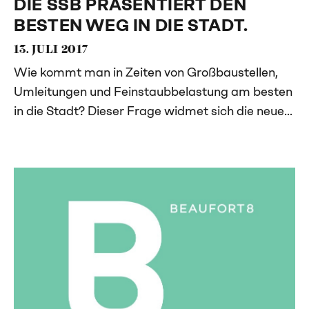
DIE SSB PRÄSENTIERT DEN
BESTEN WEG IN DIE STADT.
13. JULI 2017
Wie kommt man in Zeiten von Großbaustellen,
Umleitungen und Feinstaubbelastung am besten
in die Stadt? Dieser Frage widmet sich die neue...