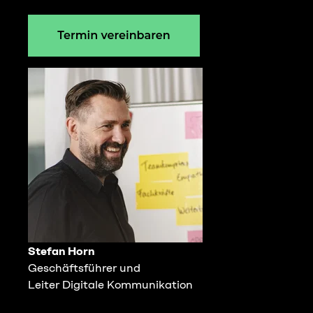
Stefan Horn
Geschäftsführer und
Leiter Digitale Kommunikation