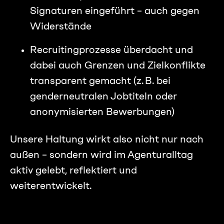
Signaturen eingeführt – auch gegen
Widerstände
Recruitingprozesse überdacht und
dabei auch Grenzen und Zielkonflikte
transparent gemacht (z. B. bei
genderneutralen Jobtiteln oder
anonymisierten Bewerbungen)
Unsere Haltung wirkt also nicht nur nach
außen – sondern wird im Agenturalltag
aktiv gelebt, reflektiert und
weiterentwickelt.