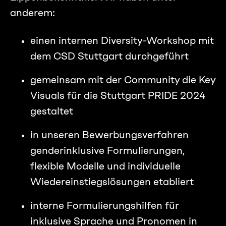
anderem:
einen internen Diversity-Workshop mit
dem CSD Stuttgart durchgeführt
gemeinsam mit der Community die Key
Visuals für die Stuttgart PRIDE 2024
gestaltet
in unseren Bewerbungsverfahren
genderinklusive Formulierungen,
flexible Modelle und individuelle
Wiedereinstiegslösungen etabliert
interne Formulierungshilfen für
inklusive Sprache und Pronomen in