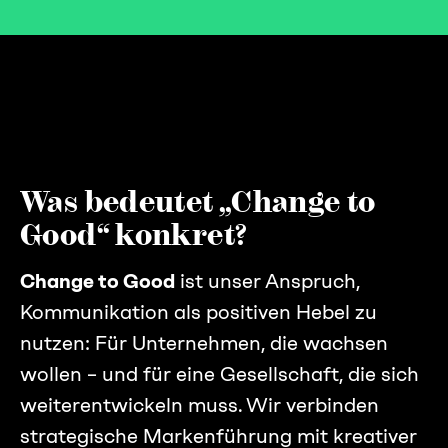
Was bedeutet „Change to
Good“ konkret?
Change to Good
ist unser Anspruch,
Kommunikation als positiven Hebel zu
nutzen: Für Unternehmen, die wachsen
wollen – und für eine Gesellschaft, die sich
weiterentwickeln muss. Wir verbinden
strategische Markenführung mit kreativer