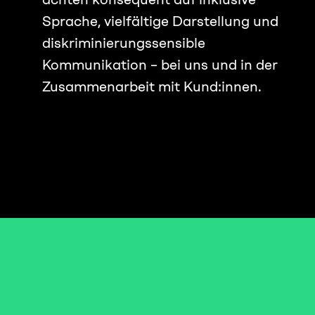
Sprache, vielfältige Darstellung und
diskriminierungssensible
Kommunikation – bei uns und in der
Zusammenarbeit mit Kund:innen.