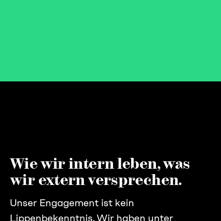
Wie wir intern leben, was
wir extern versprechen.
Unser Engagement ist kein
Lippenbekenntnis. Wir haben unter