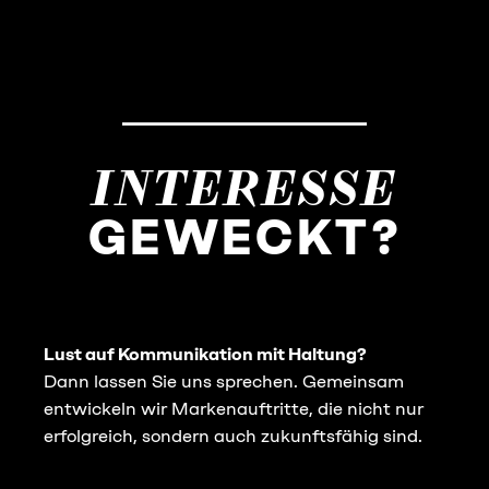
INTERESSE
GEWECKT?
Lust auf Kommunikation mit Haltung?
Dann lassen Sie uns sprechen. Gemeinsam
entwickeln wir Markenauftritte, die nicht nur
erfolgreich, sondern auch zukunftsfähig sind.