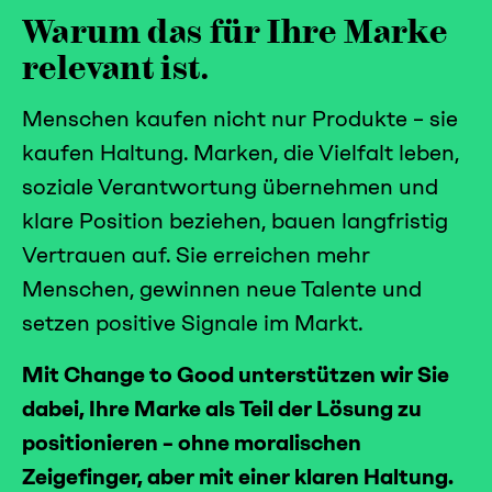
Warum das für Ihre Marke
relevant ist.
Menschen kaufen nicht nur Produkte – sie
kaufen Haltung. Marken, die Vielfalt leben,
soziale Verantwortung übernehmen und
klare Position beziehen, bauen langfristig
Vertrauen auf. Sie erreichen mehr
Menschen, gewinnen neue Talente und
setzen positive Signale im Markt.
Mit Change to Good unterstützen wir Sie
dabei, Ihre Marke als Teil der Lösung zu
positionieren – ohne moralischen
Zeigefinger, aber mit einer klaren Haltung.