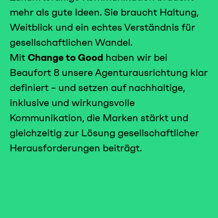
mehr als gute Ideen. Sie braucht Haltung,
Weitblick und ein echtes Verständnis für
gesellschaftlichen Wandel.
Mit
Change to Good
haben wir bei
Beaufort 8 unsere Agenturausrichtung klar
definiert – und setzen auf nachhaltige,
inklusive und wirkungsvolle
Kommunikation, die Marken stärkt und
gleichzeitig zur Lösung gesellschaftlicher
Herausforderungen beiträgt.