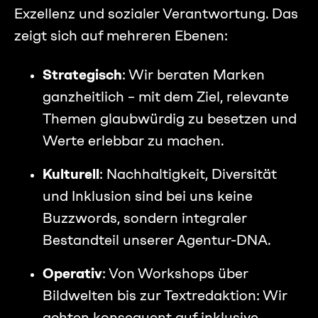
Exzellenz und sozialer Verantwortung. Das
zeigt sich auf mehreren Ebenen:
Strategisch
: Wir beraten Marken
ganzheitlich – mit dem Ziel, relevante
Themen glaubwürdig zu besetzen und
Werte erlebbar zu machen.
Kulturell
: Nachhaltigkeit, Diversität
und Inklusion sind bei uns keine
Buzzwords, sondern integraler
Bestandteil unserer Agentur-DNA.
Operativ
: Von Workshops über
Bildwelten bis zur Textredaktion: Wir
achten konsequent auf inklusive