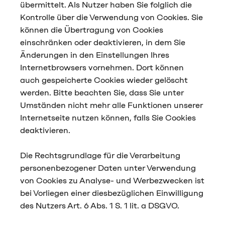
übermittelt. Als Nutzer haben Sie folglich die
Kontrolle über die Verwendung von Cookies. Sie
können die Übertragung von Cookies
einschränken oder deaktivieren, in dem Sie
Änderungen in den Einstellungen Ihres
Internetbrowsers vornehmen. Dort können
auch gespeicherte Cookies wieder gelöscht
werden. Bitte beachten Sie, dass Sie unter
Umständen nicht mehr alle Funktionen unserer
Internetseite nutzen können, falls Sie Cookies
deaktivieren.
Die Rechtsgrundlage für die Verarbeitung
personenbezogener Daten unter Verwendung
von Cookies zu Analyse- und Werbezwecken ist
bei Vorliegen einer diesbezüglichen Einwilligung
des Nutzers Art. 6 Abs. 1 S. 1 lit. a DSGVO.