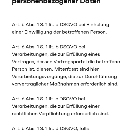
personenbezogener Daten
Art. 6 Abs. 1 S. 1 lit. a DSGVO bei Einholung
einer Einwilligung der betroffenen Person.
Art. 6 Abs. 1 S. 1 lit. b DSGVO bei
Verarbeitungen, die zur Erfüllung eines
Vertrages, dessen Vertragspartei die betroffene
Person ist, dienen. Miterfasst sind hier
Verarbeitungsvorgänge, die zur Durchführung
vorvertraglicher Maßnahmen erforderlich sind.
Art. 6 Abs. 1 S. 1 lit. c DSGVO bei
Verarbeitungen, die zur Erfüllung einer
rechtlichen Verpflichtung erforderlich sind.
Art. 6 Abs. 1 S. 1 lit. d DSGVO, falls