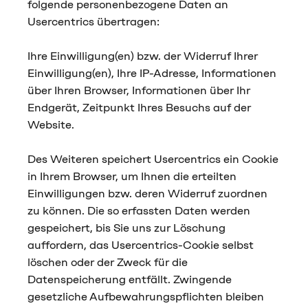
folgende personenbezogene Daten an
Usercentrics übertragen:
Ihre Einwilligung(en) bzw. der Widerruf Ihrer
Einwilligung(en), Ihre IP-Adresse, Informationen
über Ihren Browser, Informationen über Ihr
Endgerät, Zeitpunkt Ihres Besuchs auf der
Website.
Des Weiteren speichert Usercentrics ein Cookie
in Ihrem Browser, um Ihnen die erteilten
Einwilligungen bzw. deren Widerruf zuordnen
zu können. Die so erfassten Daten werden
gespeichert, bis Sie uns zur Löschung
auffordern, das Usercentrics-Cookie selbst
löschen oder der Zweck für die
Datenspeicherung entfällt. Zwingende
gesetzliche Aufbewahrungspflichten bleiben