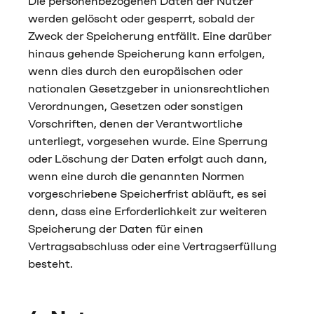
Die personenbezogenen Daten der Nutzer
werden gelöscht oder gesperrt, sobald der
Zweck der Speicherung entfällt. Eine darüber
hinaus gehende Speicherung kann erfolgen,
wenn dies durch den europäischen oder
nationalen Gesetzgeber in unionsrechtlichen
Verordnungen, Gesetzen oder sonstigen
Vorschriften, denen der Verantwortliche
unterliegt, vorgesehen wurde. Eine Sperrung
oder Löschung der Daten erfolgt auch dann,
wenn eine durch die genannten Normen
vorgeschriebene Speicherfrist abläuft, es sei
denn, dass eine Erforderlichkeit zur weiteren
Speicherung der Daten für einen
Vertragsabschluss oder eine Vertragserfüllung
besteht.