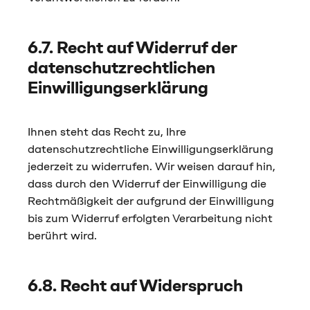
6.7. Recht auf Widerruf der
datenschutzrechtlichen
Einwilligungserklärung
Ihnen steht das Recht zu, Ihre
datenschutzrechtliche Einwilligungserklärung
jederzeit zu widerrufen. Wir weisen darauf hin,
dass durch den Widerruf der Einwilligung die
Rechtmäßigkeit der aufgrund der Einwilligung
bis zum Widerruf erfolgten Verarbeitung nicht
berührt wird.
6.8. Recht auf Widerspruch