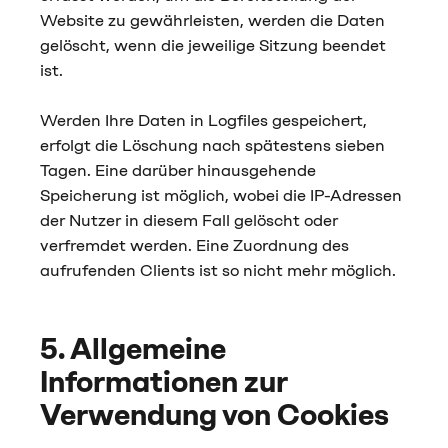
Website zu gewährleisten, werden die Daten
gelöscht, wenn die jeweilige Sitzung beendet
ist.
Werden Ihre Daten in Logfiles gespeichert,
erfolgt die Löschung nach spätestens sieben
Tagen. Eine darüber hinausgehende
Speicherung ist möglich, wobei die IP-Adressen
der Nutzer in diesem Fall gelöscht oder
verfremdet werden. Eine Zuordnung des
aufrufenden Clients ist so nicht mehr möglich.
5. Allgemeine
Informationen zur
Verwendung von Cookies