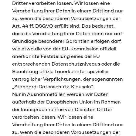
Dritter verarbeiten lassen. Wir lassen eine
Verarbeitung Ihrer Daten in einem Drittland nur
zu, wenn die besonderen Voraussetzungen der
Art. 44 ff. DSGVO erfüllt sind. Das bedeutet,
dass die Verarbeitung Ihrer Daten dann nur auf
Grundlage besonderer Garantien erfolgen darf,
wie etwa die von der EU-Kommission offiziell
anerkannte Feststellung eines der EU
entsprechenden Datenschutzniveaus oder die
Beachtung offiziell anerkannter spezieller
vertraglicher Verpflichtungen, der sogenannten
„Standard-Datenschutz-Klauseln“.
Nur in Ausnahmefällen werden wir Daten
außerhalb der Europäischen Union im Rahmen
der Inanspruchnahme von Diensten Dritter
verarbeiten lassen. Wir lassen eine
Verarbeitung Ihrer Daten in einem Drittland nur
zu, wenn die besonderen Voraussetzungen der