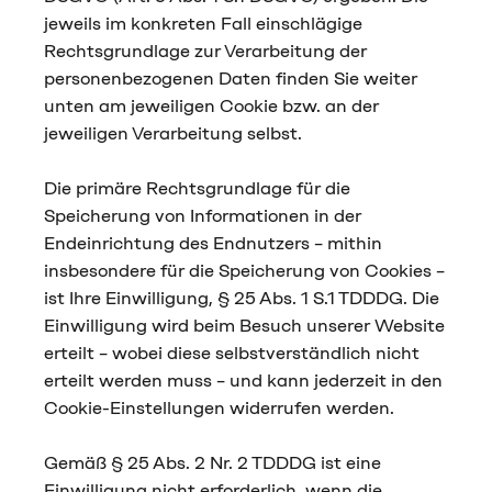
jeweils im konkreten Fall einschlägige
Rechtsgrundlage zur Verarbeitung der
personenbezogenen Daten finden Sie weiter
unten am jeweiligen Cookie bzw. an der
jeweiligen Verarbeitung selbst.
Die primäre Rechtsgrundlage für die
Speicherung von Informationen in der
Endeinrichtung des Endnutzers – mithin
insbesondere für die Speicherung von Cookies –
ist Ihre Einwilligung, § 25 Abs. 1 S.1 TDDDG. Die
Einwilligung wird beim Besuch unserer Website
erteilt – wobei diese selbstverständlich nicht
erteilt werden muss – und kann jederzeit in den
Cookie-Einstellungen widerrufen werden.
Gemäß § 25 Abs. 2 Nr. 2 TDDDG ist eine
Einwilligung nicht erforderlich, wenn die