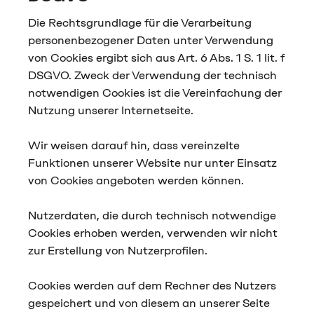
Die Rechtsgrundlage für die Verarbeitung
personenbezogener Daten unter Verwendung
von Cookies ergibt sich aus Art. 6 Abs. 1 S. 1 lit. f
DSGVO. Zweck der Verwendung der technisch
notwendigen Cookies ist die Vereinfachung der
Nutzung unserer Internetseite.
Wir weisen darauf hin, dass vereinzelte
Funktionen unserer Website nur unter Einsatz
von Cookies angeboten werden können.
Nutzerdaten, die durch technisch notwendige
Cookies erhoben werden, verwenden wir nicht
zur Erstellung von Nutzerprofilen.
Cookies werden auf dem Rechner des Nutzers
gespeichert und von diesem an unserer Seite