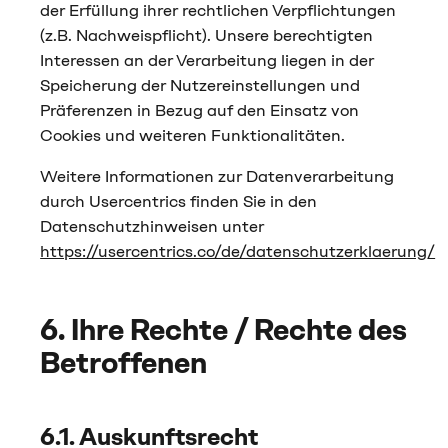
der Erfüllung ihrer rechtlichen Verpflichtungen
(z.B. Nachweispflicht). Unsere berechtigten
Interessen an der Verarbeitung liegen in der
Speicherung der Nutzereinstellungen und
Präferenzen in Bezug auf den Einsatz von
Cookies und weiteren Funktionalitäten.
Weitere Informationen zur Datenverarbeitung
durch Usercentrics finden Sie in den
Datenschutzhinweisen unter
https://usercentrics.co/de/datenschutzerklaerung/
6. Ihre Rechte / Rechte des
Betroffenen
6.1. Auskunftsrecht