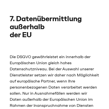
7. Datenübermittlung
außerhalb
der EU
Die DSGVO gewährleistet ein innerhalb der
Europäischen Union gleich hohes
Datenschutzniveau. Bei der Auswahl unserer
Dienstleister setzen wir daher nach Möglichkeit
auf europäische Partner, wenn Ihre
personenbezogenen Daten verarbeitet werden
sollen. Nur in Ausnahmefällen werden wir
Daten außerhalb der Europäischen Union im
Rahmen der Inanspruchnahme von Diensten