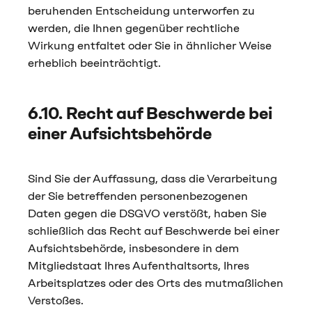
beruhenden Entscheidung unterworfen zu
werden, die Ihnen gegenüber rechtliche
Wirkung entfaltet oder Sie in ähnlicher Weise
erheblich beeinträchtigt.
6.10. Recht auf Beschwerde bei
einer Aufsichtsbehörde
Sind Sie der Auffassung, dass die Verarbeitung
der Sie betreffenden personenbezogenen
Daten gegen die DSGVO verstößt, haben Sie
schließlich das Recht auf Beschwerde bei einer
Aufsichtsbehörde, insbesondere in dem
Mitgliedstaat Ihres Aufenthaltsorts, Ihres
Arbeitsplatzes oder des Orts des mutmaßlichen
Verstoßes.