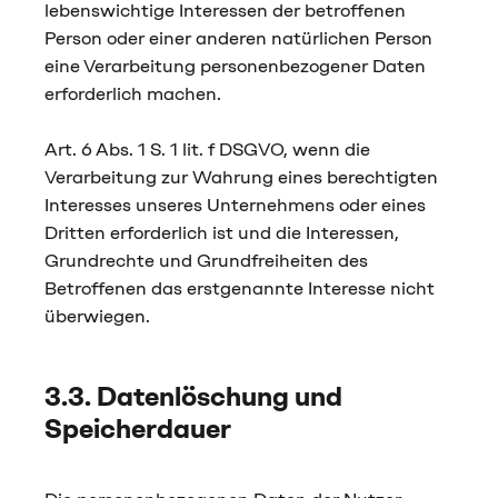
lebenswichtige Interessen der betroffenen
Person oder einer anderen natürlichen Person
eine Verarbeitung personenbezogener Daten
erforderlich machen.
Art. 6 Abs. 1 S. 1 lit. f DSGVO, wenn die
Verarbeitung zur Wahrung eines berechtigten
Interesses unseres Unternehmens oder eines
Dritten erforderlich ist und die Interessen,
Grundrechte und Grundfreiheiten des
Betroffenen das erstgenannte Interesse nicht
überwiegen.
3.3. Datenlöschung und
Speicherdauer