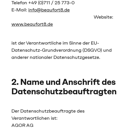
Telefon +49 (0)711 / 25 773-0
E-Mail:
info@beaufort8.de
Website:
www.beaufort8.de
ist der Verantwortliche im Sinne der EU-
Datenschutz-Grundverordnung (DSGVO) und
anderer nationaler Datenschutzgesetze.
2. Name und Anschrift des
Datenschutzbeauftragten
Der Datenschutzbeauftragte des
Verantwortlichen ist:
AGOR AG