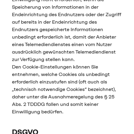
Speicherung von Informationen in der
Endeinrichtung des Endnutzers oder der Zugriff
auf bereits in der Endeinrichtung des
Endnutzers gespeicherte Informationen
unbedingt erforderlich ist, damit der Anbieter
eines Telemediendienstes einen vom Nutzer
ausdrücklich gewünschten Telemediendienst
zur Verfügung stellen kann.
Den Cookie-Einstellungen können Sie
entnehmen, welche Cookies als unbedingt
erforderlich einzustufen sind (oft auch als
„technisch notwendige Cookies“ bezeichnet),
daher unter die Ausnahmeregelung des § 25
Abs. 2 TDDDG fallen und somit keiner
Einwilligung bedürfen.
DSGVO