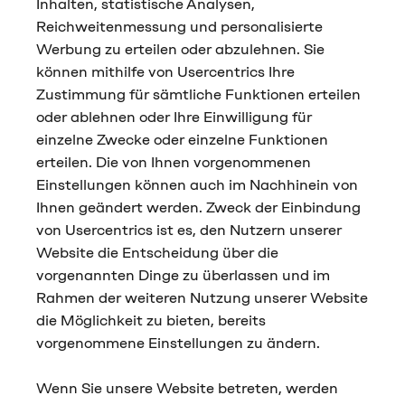
Inhalten, statistische Analysen,
Reichweitenmessung und personalisierte
Werbung zu erteilen oder abzulehnen. Sie
können mithilfe von Usercentrics Ihre
Zustimmung für sämtliche Funktionen erteilen
oder ablehnen oder Ihre Einwilligung für
einzelne Zwecke oder einzelne Funktionen
erteilen. Die von Ihnen vorgenommenen
Einstellungen können auch im Nachhinein von
Ihnen geändert werden. Zweck der Einbindung
von Usercentrics ist es, den Nutzern unserer
Website die Entscheidung über die
vorgenannten Dinge zu überlassen und im
Rahmen der weiteren Nutzung unserer Website
die Möglichkeit zu bieten, bereits
vorgenommene Einstellungen zu ändern.
Wenn Sie unsere Website betreten, werden