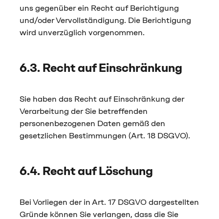
uns gegenüber ein Recht auf Berichtigung
und/oder Vervollständigung. Die Berichtigung
wird unverzüglich vorgenommen.
6.3. Recht auf Einschränkung
Sie haben das Recht auf Einschränkung der
Verarbeitung der Sie betreffenden
personenbezogenen Daten gemäß den
gesetzlichen Bestimmungen (Art. 18 DSGVO).
6.4. Recht auf Löschung
Bei Vorliegen der in Art. 17 DSGVO dargestellten
Gründe können Sie verlangen, dass die Sie