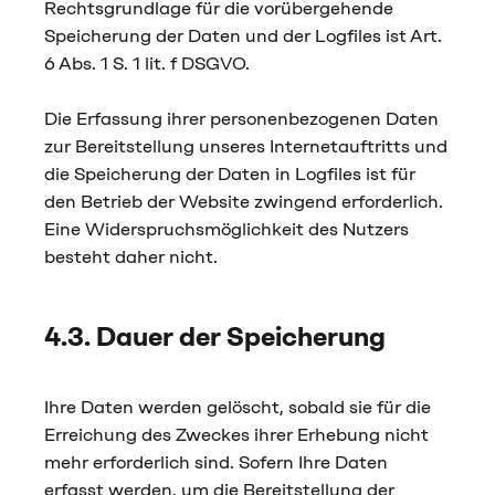
Rechtsgrundlage für die vorübergehende
Speicherung der Daten und der Logfiles ist Art.
6 Abs. 1 S. 1 lit. f DSGVO.
Die Erfassung ihrer personenbezogenen Daten
zur Bereitstellung unseres Internetauftritts und
die Speicherung der Daten in Logfiles ist für
den Betrieb der Website zwingend erforderlich.
Eine Widerspruchsmöglichkeit des Nutzers
besteht daher nicht.
4.3. Dauer der Speicherung
Ihre Daten werden gelöscht, sobald sie für die
Erreichung des Zweckes ihrer Erhebung nicht
mehr erforderlich sind. Sofern Ihre Daten
erfasst werden, um die Bereitstellung der