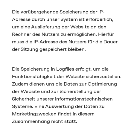
Die vorübergehende Speicherung der IP-
Adresse durch unser System ist erforderlich,
um eine Auslieferung der Website an den
Rechner des Nutzers zu ermöglichen. Hierfür
muss die IP-Adresse des Nutzers für die Dauer
der Sitzung gespeichert bleiben.
Die Speicherung in Logfiles erfolgt, um die
Funktionsfähigkeit der Website sicherzustellen.
Zudem dienen uns die Daten zur Optimierung
der Website und zur Sicherstellung der
Sicherheit unserer informationstechnischen
Systeme. Eine Auswertung der Daten zu
Marketingzwecken findet in diesem
Zusammenhang nicht statt.