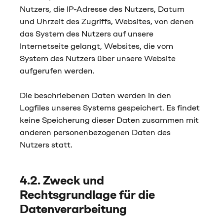
Nutzers, die IP-Adresse des Nutzers, Datum
und Uhrzeit des Zugriffs, Websites, von denen
das System des Nutzers auf unsere
Internetseite gelangt, Websites, die vom
System des Nutzers über unsere Website
aufgerufen werden.
Die beschriebenen Daten werden in den
Logfiles unseres Systems gespeichert. Es findet
keine Speicherung dieser Daten zusammen mit
anderen personenbezogenen Daten des
Nutzers statt.
4.2. Zweck und
Rechtsgrundlage für die
Datenverarbeitung