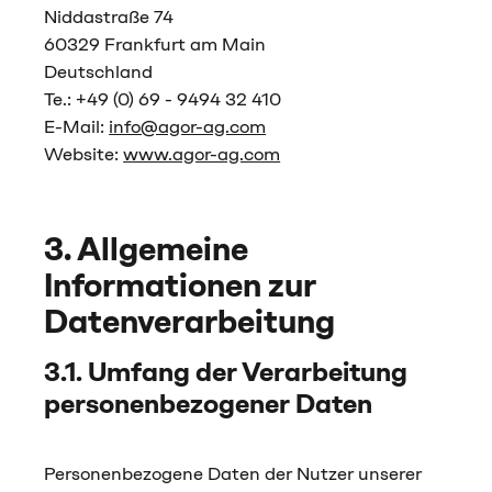
Niddastraße 74
60329 Frankfurt am Main
Deutschland
Te.: +49 (0) 69 - 9494 32 410
E-Mail:
info@agor-ag.com
Website:
www.agor-ag.com
3. Allgemeine
Informationen zur
Datenverarbeitung
3.1. Umfang der Verarbeitung
personenbezogener Daten
Personenbezogene Daten der Nutzer unserer