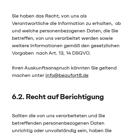
Sie haben das Recht, von uns als
Verantwortliche die Information zu erhalten, ob
und welche personenbezogenen Daten, die Sie
betreffen, von uns verarbeitet werden sowie
weitere Informationen gemäß den gesetzlichen
Vorgaben nach Art. 13, 14 DSGVO.
Ihren Auskunftsanspruch könnten Sie geltend
machen unter
info@beaufort8.de
6.2. Recht auf Berichtigung
Sollten die von uns verarbeiteten und Sie
betreffenden personenbezogenen Daten
unrichtig oder unvollständig sein, haben Sie