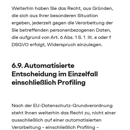
Weiterhin haben Sie das Recht, aus Gründen,
die sich aus Ihrer besonderen Situation
ergeben, jederzeit gegen die Verarbeitung der
Sie betreffenden personenbezogenen Daten,
die aufgrund von Art. 6 Abs. 1 S. 1 lit. e oder f
DSGVO erfolgt, Widerspruch einzulegen.
6.9. Automatisierte
Entscheidung im Einzelfall
einschließlich Profiling
Nach der EU-Datenschutz-Grundverordnung
steht Ihnen weiterhin das Recht zu, nicht einer
ausschließlich auf einer automatisierten
Verarbeitung – einschließlich Profiling –