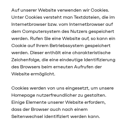
Auf unserer Website verwenden wir Cookies.
Unter Cookies versteht man Textdateien, die im
Internetbrowser bzw. vom Internetbrowser auf
dem Computersystem des Nutzers gespeichert
werden. Rufen Sie eine Website auf, so kann ein
Cookie auf Ihrem Betriebssystem gespeichert
werden. Dieser enthält eine charakteristische
Zeichenfolge, die eine eindeutige Identifizierung
des Browsers beim erneuten Aufrufen der
Website ermöglicht.
Cookies werden von uns eingesetzt, um unsere
Homepage nutzerfreundlicher zu gestalten.
Einige Elemente unserer Website erfordern,
dass der Browser auch nach einem
Seitenwechsel identifiziert werden kann.