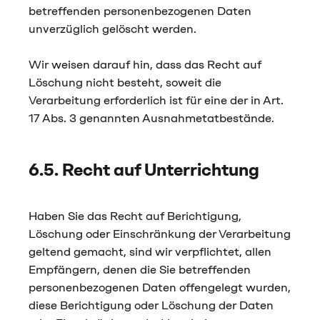
betreffenden personenbezogenen Daten
unverzüglich gelöscht werden.
Wir weisen darauf hin, dass das Recht auf
Löschung nicht besteht, soweit die
Verarbeitung erforderlich ist für eine der in Art.
17 Abs. 3 genannten Ausnahmetatbestände.
6.5. Recht auf Unterrichtung
Haben Sie das Recht auf Berichtigung,
Löschung oder Einschränkung der Verarbeitung
geltend gemacht, sind wir verpflichtet, allen
Empfängern, denen die Sie betreffenden
personenbezogenen Daten offengelegt wurden,
diese Berichtigung oder Löschung der Daten