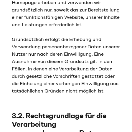
Homepage erheben und verwenden wir
grundsätzlich nur, soweit das zur Bereitstellung
einer funktionsfähigen Website, unserer Inhalte
und Leistungen erforderlich ist.
Grundsätzlich erfolgt die Erhebung und
Verwendung personenbezogener Daten unserer
Nutzer nur nach deren Einwilligung. Eine
Ausnahme von diesem Grundsatz gilt in den
Fällen, in denen eine Verarbeitung der Daten
durch gesetzliche Vorschriften gestattet oder
die Einholung einer vorherigen Einwilligung aus
tatsächlichen Gründen nicht möglich ist.
3.2. Rechtsgrundlage für die
Verarbeitung