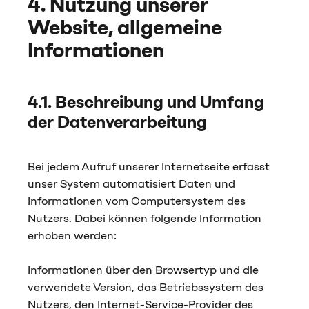
4. Nutzung unserer
Website, allgemeine
Informationen
4.1. Beschreibung und Umfang
der Datenverarbeitung
Bei jedem Aufruf unserer Internetseite erfasst
unser System automatisiert Daten und
Informationen vom Computersystem des
Nutzers. Dabei können folgende Information
erhoben werden:
Informationen über den Browsertyp und die
verwendete Version, das Betriebssystem des
Nutzers, den Internet-Service-Provider des