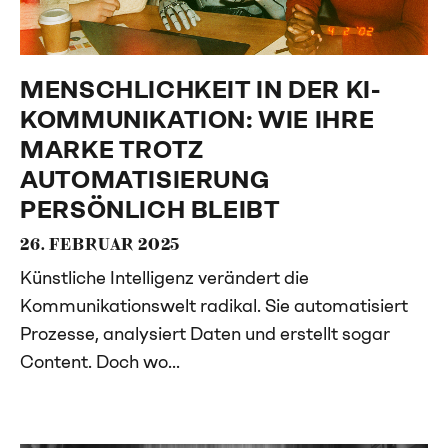
MENSCHLICHKEIT IN DER KI-
KOMMUNIKATION: WIE IHRE
MARKE TROTZ
AUTOMATISIERUNG
PERSÖNLICH BLEIBT
26. FEBRUAR 2025
Künstliche Intelligenz verändert die
Kommunikationswelt radikal. Sie automatisiert
Prozesse, analysiert Daten und erstellt sogar
Content. Doch wo...