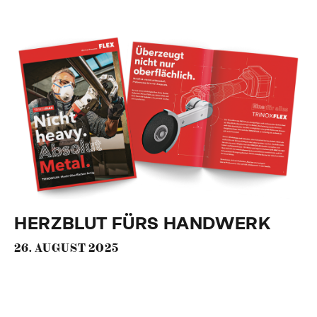
HERZBLUT FÜRS HANDWERK
26. AUGUST 2025