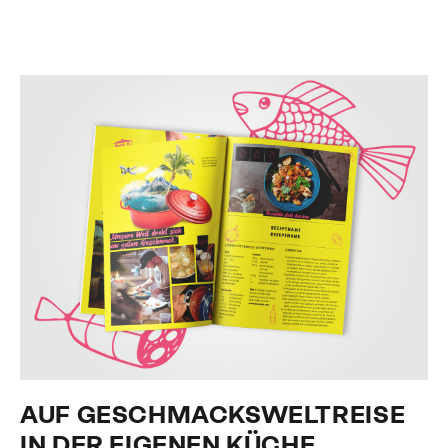
AUF GESCHMACKSWELTREISE
IN DER EIGENEN KÜCHE