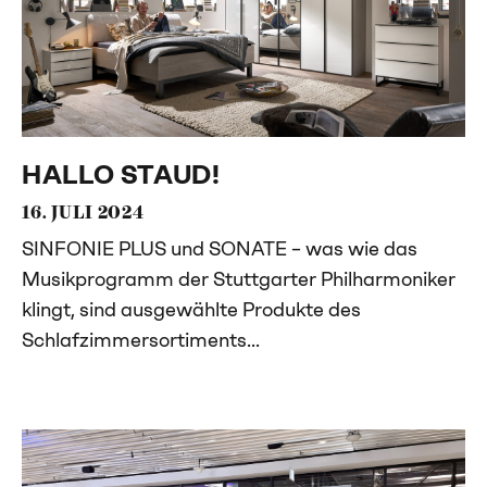
HALLO STAUD!
16. JULI 2024
SINFONIE PLUS und SONATE – was wie das
Musikprogramm der Stuttgarter Philharmoniker
klingt, sind ausgewählte Produkte des
Schlafzimmersortiments...