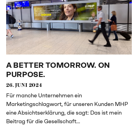
A BETTER TOMORROW. ON
PURPOSE.
26. JUNI 2024
Für manche Unternehmen ein
Marketingschlagwort, für unseren Kunden MHP
eine Absichtserklärung, die sagt: Das ist mein
Beitrag für die Gesellschaft...