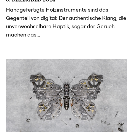
Handgefertigte Holzinstrumente sind das
Gegenteil von digital: Der authentische Klang, die
unverwechselbare Haptik, sogar der Geruch
machen das...