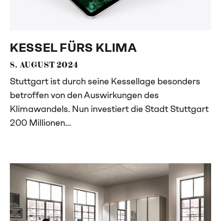
KESSEL FÜRS KLIMA
8. AUGUST 2024
Stuttgart ist durch seine Kessellage besonders
betroffen von den Auswirkungen des
Klimawandels. Nun investiert die Stadt Stuttgart
200 Millionen...