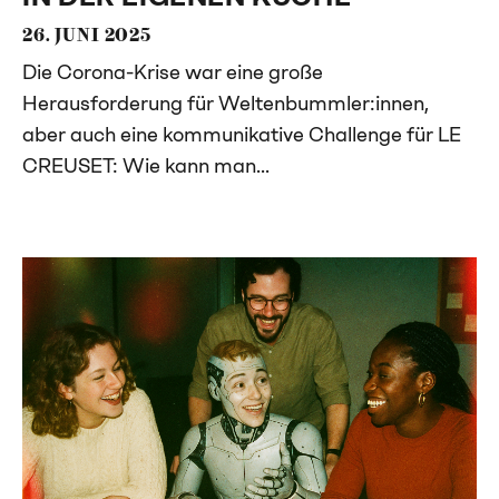
26. JUNI 2025
Die Corona-Krise war eine große
Herausforderung für Weltenbummler:innen,
aber auch eine kommunikative Challenge für LE
CREUSET: Wie kann man...