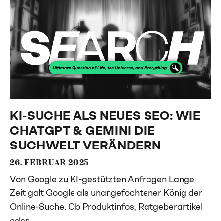
KI-SUCHE ALS NEUES SEO: WIE
CHATGPT & GEMINI DIE
SUCHWELT VERÄNDERN
26. FEBRUAR 2025
Von Google zu KI-gestützten Anfragen Lange
Zeit galt Google als unangefochtener König der
Online-Suche. Ob Produktinfos, Ratgeberartikel
oder...