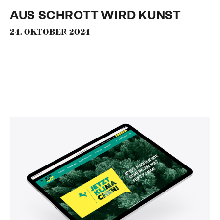
AUS SCHROTT WIRD KUNST
24. OKTOBER 2024