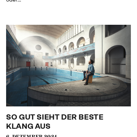
SO GUT SIEHT DER BESTE
KLANG AUS
6. DEZEMBER 2024