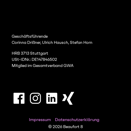
Geschäftsführende
Corinna Drißner, Ulrich Hausch, Stefan Horn
HRB 3713 Stuttgart
USt-IDNr.: DE147846502
Mitglied im Gesamtverband GWA
Impressum
Datenschutzerklärung
© 2026 Beaufort 8