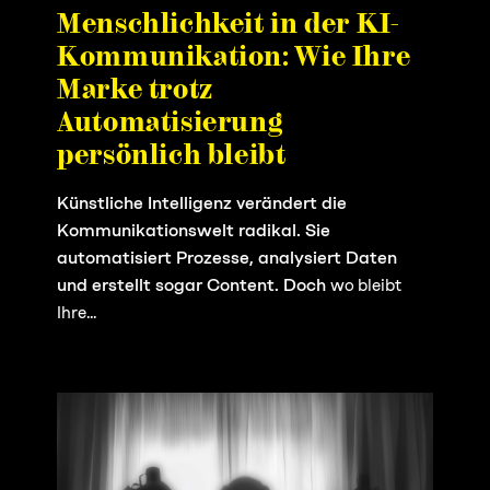
Menschlichkeit in der KI-
Kommunikation: Wie Ihre
Marke trotz
Automatisierung
persönlich bleibt
Künstliche Intelligenz verändert die
Kommunikationswelt radikal. Sie
automatisiert Prozesse, analysiert Daten
und erstellt sogar Content. Doch
wo bleibt
Ihre...