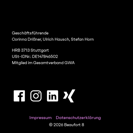
Geschäftsführende
Corinna Drißner, Ulrich Hausch, Stefan Horn
HRB 3713 Stuttgart
USt-IDNr.: DE147846502
Mitglied im Gesamtverband GWA
Impressum
Datenschutzerklärung
© 2026 Beaufort 8