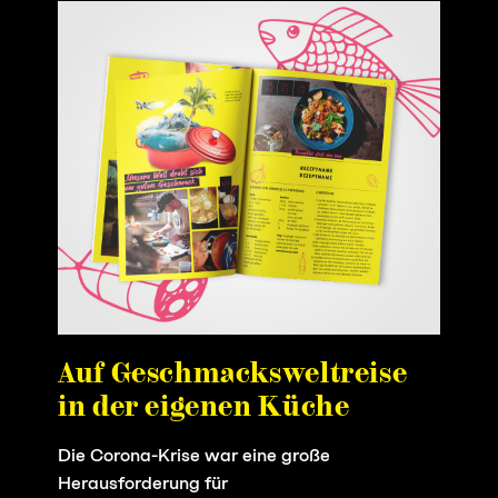
Auf Geschmacksweltreise
in der eigenen Küche
Die Corona-Krise war eine große
Herausforderung für