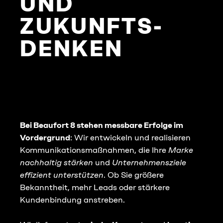
UND
ZUKUNFTS­
DENKEN
Bei Beaufort 8 stehen messbare Erfolge im
Vordergrund
: Wir entwickeln und realisieren
Kommunikationsmaßnahmen, die Ihre
Marke
nachhaltig stärken
und
Unternehmensziele
effizient unterstützen
. Ob Sie größere
Bekanntheit, mehr Leads oder stärkere
Kundenbindung anstreben.