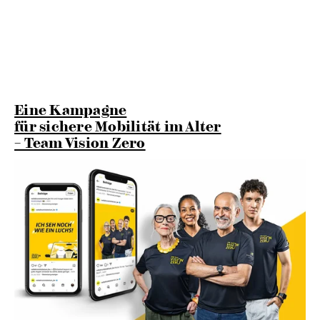
Eine Kampagne
für sichere Mobilität im Alter
– Team Vision Zero