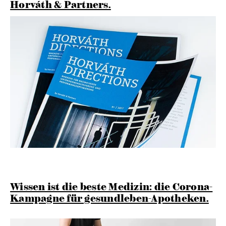
Horváth & Partners.
Wissen ist die beste Medizin: die Corona-
Kampagne für gesundleben-Apotheken.