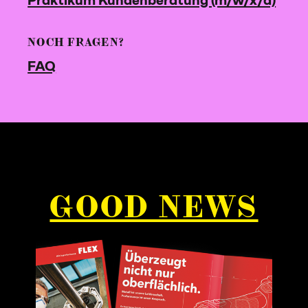
NOCH FRAGEN?
FAQ
GOOD NEWS