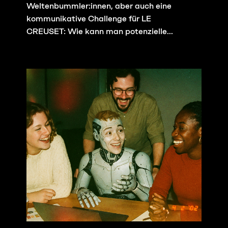
Weltenbummler:innen, aber auch eine
kommunikative Challenge für LE
CREUSET: Wie kann man potenzielle...