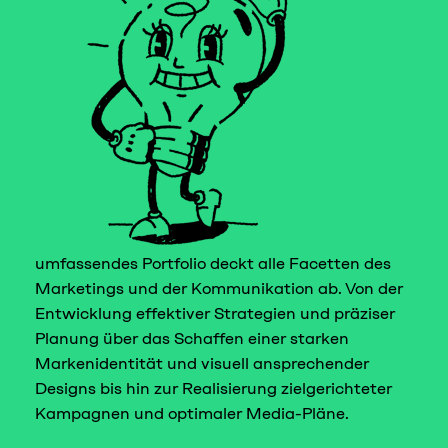
umfassendes Portfolio deckt alle Facetten des
Marketings und der Kommunikation ab. Von der
Entwicklung effektiver Strategien und präziser
Planung über das Schaffen einer starken
Markenidentität und visuell ansprechender
Designs bis hin zur Realisierung zielgerichteter
Kampagnen und optimaler Media-Pläne.