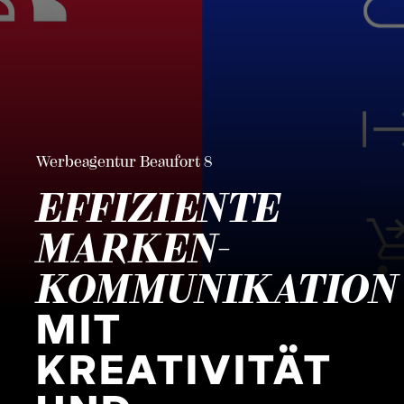
Werbeagentur Beaufort 8
EFFIZIENTE
MARKEN­
KOMMUNIKATION
MIT
KREATIVITÄT