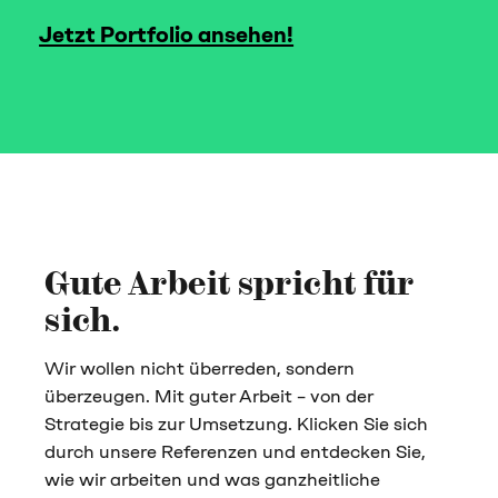
Jetzt Portfolio ansehen!
Gute Arbeit spricht für
sich.
Wir wollen nicht überreden, sondern
überzeugen. Mit guter Arbeit – von der
Strategie bis zur
Umsetzung. Klicken Sie sich
durch unsere Referenzen und entdecken Sie,
wie wir arbeiten und was
ganzheitliche