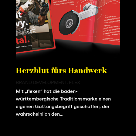
Herzblut fürs Handwerk
BRAND DEVELOPMENT: FLEX
Mit „flexen“ hat die baden-
württembergische Traditionsmarke einen
eigenen Gattungsbegriff geschaffen, der
wahrscheinlich den...