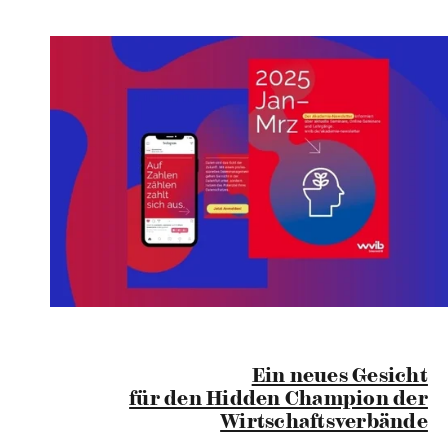
Ein neues Gesicht
für den Hidden Champion der
Wirtschaftsverbände