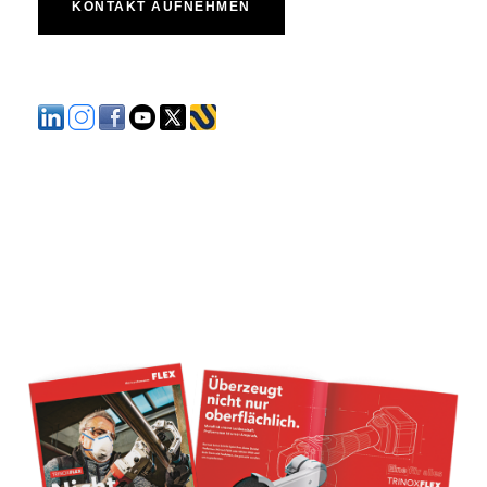
KONTAKT AUFNEHMEN