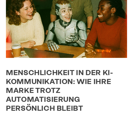
MENSCHLICHKEIT IN DER KI-
KOMMUNIKATION: WIE IHRE
MARKE TROTZ
AUTOMATISIERUNG
PERSÖNLICH BLEIBT