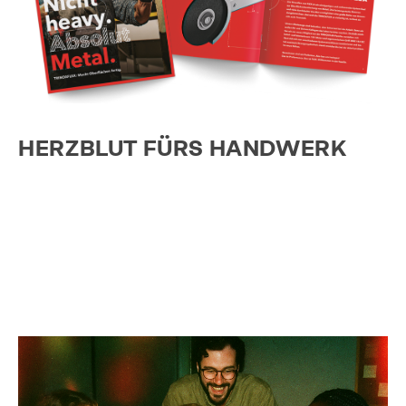
HERZBLUT FÜRS HANDWERK