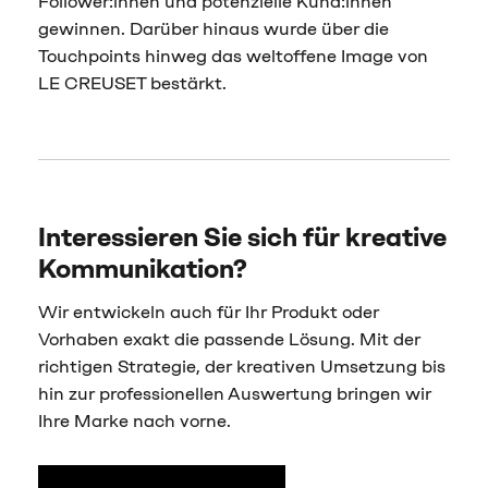
Follower:innen und potenzielle Kund:innen
gewinnen. Darüber hinaus wurde über die
Touchpoints hinweg das weltoffene Image von
LE CREUSET bestärkt.
Interessieren Sie sich für kreative
Kommunikation?
Wir entwickeln auch für Ihr Produkt oder
Vorhaben exakt die passende Lösung. Mit der
richtigen Strategie, der kreativen Umsetzung bis
hin zur professionellen Auswertung bringen wir
Ihre Marke nach vorne.