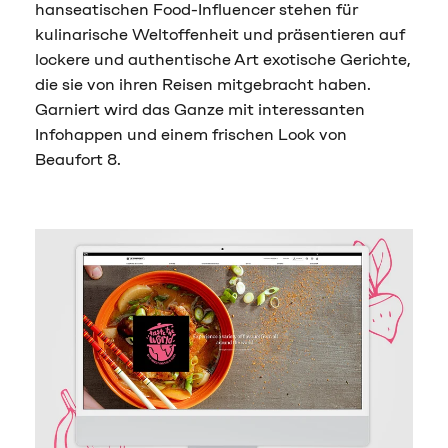
hanseatischen Food-Influencer stehen für
kulinarische Weltoffenheit und präsentieren auf
lockere und authentische Art exotische Gerichte,
die sie von ihren Reisen mitgebracht haben.
Garniert wird das Ganze mit interessanten
Infohappen und einem frischen Look von
Beaufort 8.