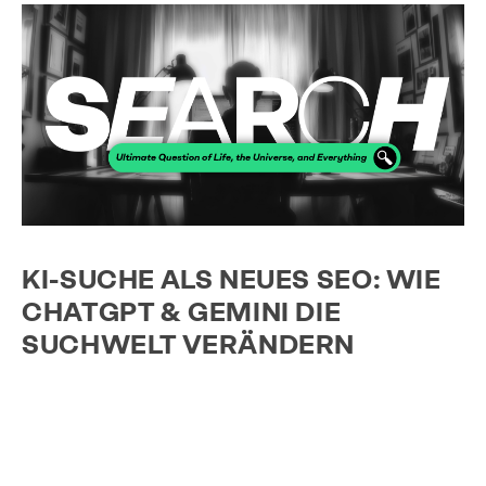
KI-SUCHE ALS NEUES SEO: WIE
CHATGPT & GEMINI DIE
SUCHWELT VERÄNDERN