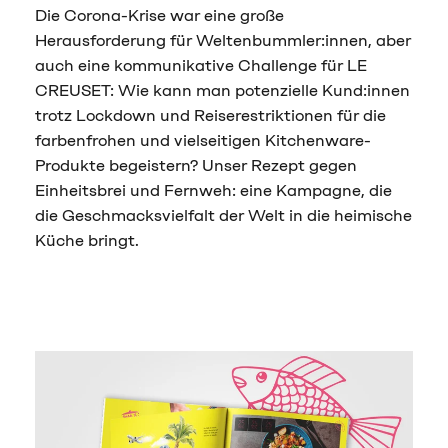
Die Corona-Krise war eine große
Herausforderung für Weltenbummler:innen, aber
auch eine kommunikative Challenge für LE
CREUSET: Wie kann man potenzielle Kund:innen
trotz Lockdown und Reiserestriktionen für die
farbenfrohen und vielseitigen Kitchenware-
Produkte begeistern? Unser Rezept gegen
Einheitsbrei und Fernweh: eine Kampagne, die
die Geschmacksvielfalt der Welt in die heimische
Küche bringt.