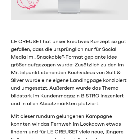
LE CREUSET hat unser kreatives Konzept so gut
gefallen, dass die ursprünglich nur für Social
Media im „Snackable“-Format geplante Idee
größer aufgezogen wurde: Zusätzlich zu den im
Mittelpunkt stehenden Kochvideos von Salt &
Silver wurde eine eigene Landingpage konzipiert
und umgesetzt. Außerdem wurde das Thema
bildstark im Kundenmagazin BISTRO inszeniert
und in allen Absatzmärkten platziert.
Mit dieser rundum gelungenen Kampagne
konnten wir das Fernweh im Lockdown etwas
lindern und für LE CREUSET viele neue, jüngere