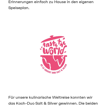
Erinnerungen einfach zu Hause in den eigenen
Speiseplan.
Für unsere kulinarische Weltreise konnten wir
das Koch-Duo Salt & Silver gewinnen. Die beiden