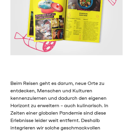
Beim Reisen geht es darum, neue Orte zu
entdecken, Menschen und Kulturen
kennenzulernen und dadurch den eigenen
Horizont zu erweitern – auch kulinarisch. In
Zeiten einer globalen Pandemie sind diese
Erlebnisse leider weit entfernt. Deshalb
integrieren wir solche geschmackvollen